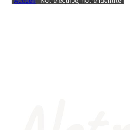
Accueil
Notre équipe, notre identité
Notr