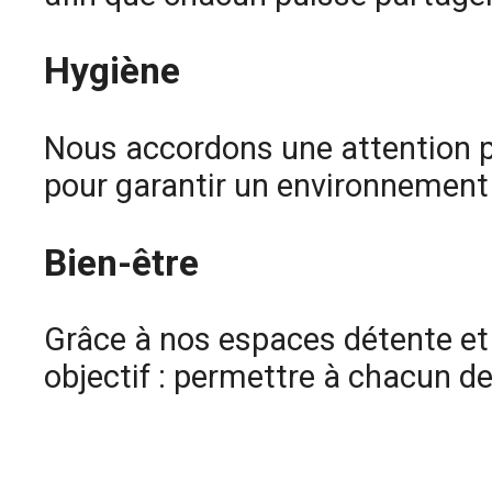
Hygiène
Nous accordons une attention pa
pour garantir un environnement s
Bien-être
Grâce à nos espaces détente et 
objectif : permettre à chacun de 