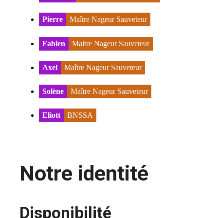
Pierre
Maître Nageur Sauveteur
Fabien
Maitre Nageur Sauveteur
Axel
Maître Nageur Sauveteur
Solène
Maître Nageur Sauveteur
Eliott
BNSSA
Notre identité
Disponibilité