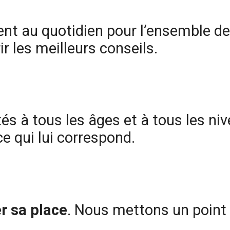
nt au quotidien pour l’ensemble des
r les meilleurs conseils.
tés à tous les âges et à tous les ni
e qui lui correspond.
r sa place
. Nous mettons un point