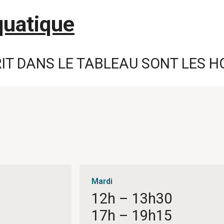
quatique
RIT DANS LE TABLEAU SONT LES 
Mardi
12h – 13h30
17h – 19h15