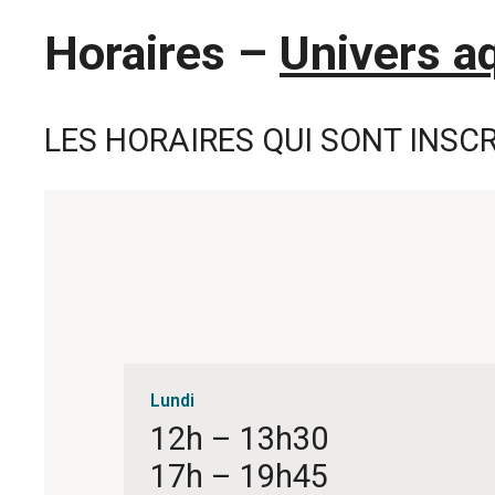
Horaires –
Univers a
LES HORAIRES QUI SONT INSC
Lundi
12h – 13h30
17h – 19h45