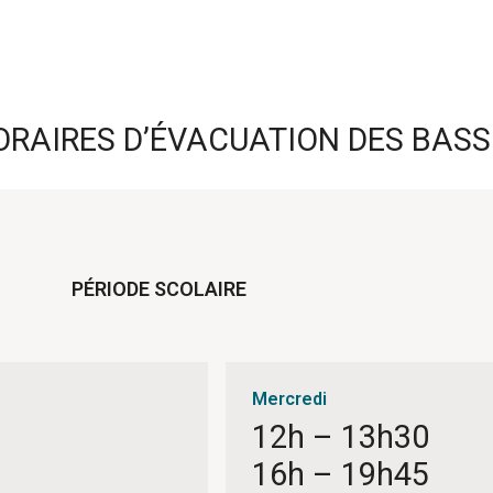
HORAIRES D’ÉVACUATION DES BASS
PÉRIODE SCOLAIRE
Mercredi
12h – 13h30
16h – 19h45