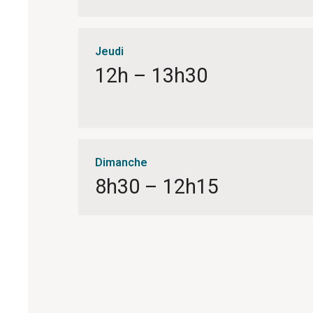
Jeudi
12h – 13h30
Dimanche
8h30 – 12h15