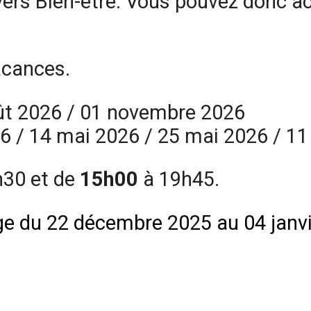
vers Bien-être. Vous pouvez donc ac
acances.
août 2026 / 01 novembre 2026
026 / 14 mai 2026 / 25 mai 2026 / 
h30 et de
15h00
à 19h45.
age du 22 décembre 2025 au 04 janvi