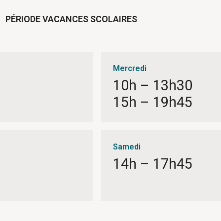
PÉRIODE VACANCES SCOLAIRES
Mercredi
10h – 13h30
15h – 19h45
Samedi
14h – 17h45