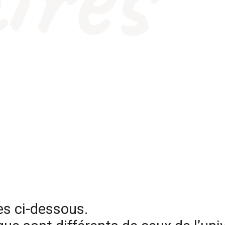
es ci-dessous.