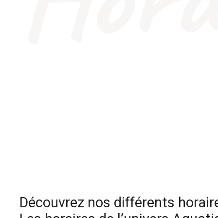
Découvrez nos différents horair