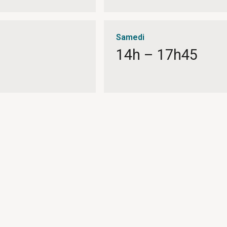
Samedi
14h – 17h45