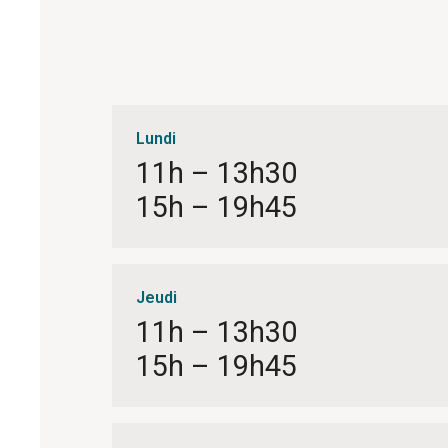
Lundi
11h – 13h30
15h – 19h45
Jeudi
11h – 13h30
15h – 19h45