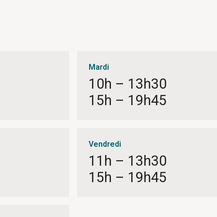
Mardi
10h – 13h30
15h – 19h45
Vendredi
11h – 13h30
15h – 19h45