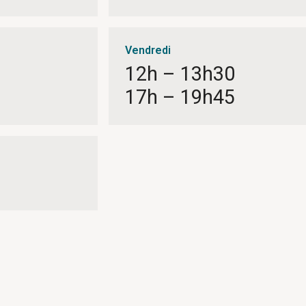
Vendredi
12h – 13h30
17h – 19h45