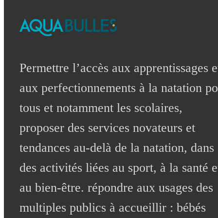
Permettre l’accès aux apprentissages e
aux perfectionnements à la natation p
tous et notamment les scolaires,
proposer des services novateurs et
tendances au-delà de la natation, dans
des activités liées au sport, à la santé e
au bien-être. répondre aux usages des
multiples publics à accueillir : bébés