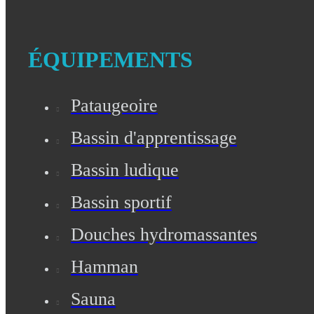
ÉQUIPEMENTS
Pataugeoire
Bassin d'apprentissage
Bassin ludique
Bassin sportif
Douches hydromassantes
Hamman
Sauna