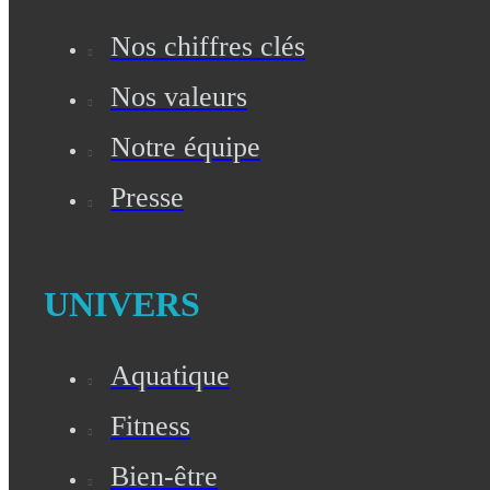
Nos chiffres clés
Nos valeurs
Notre équipe
Presse
UNIVERS
Aquatique
Fitness
Bien-être