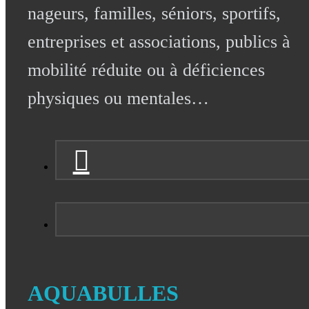
nageurs, familles, séniors, sportifs,
entreprises et associations, publics à
mobilité réduite ou à déficiences
physiques ou mentales…
AQUABULLES