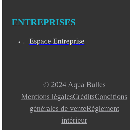
ENTREPRISES
Espace Entreprise
© 2024 Aqua Bulles
Mentions légales
Crédits
Conditions
générales de vente
Règlement
intérieur