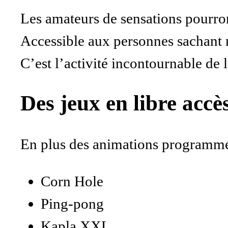
Les amateurs de sensations pourron
Accessible aux personnes sachant na
C’est l’activité incontournable de l
Des jeux en libre accè
En plus des animations programmées
Corn Hole
Ping-pong
Kapla XXL