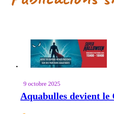
9 octobre 2025
Aquabulles devient le 