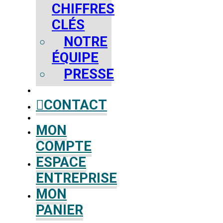
CHIFFRES
CLÉS
NOTRE
ÉQUIPE
PRESSE
CONTACT
MON
COMPTE
ESPACE
ENTREPRISE
MON
PANIER