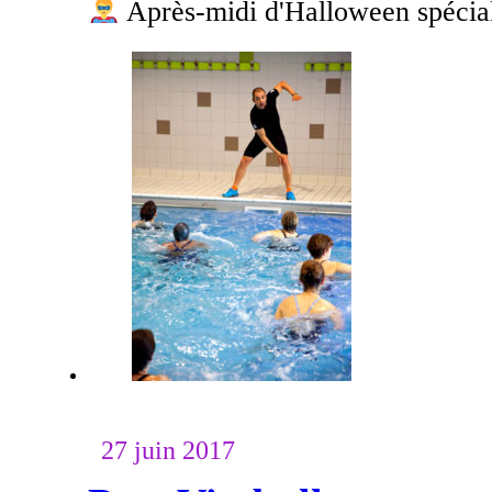
Après-midi d'Halloween spécial 
27 juin 2017