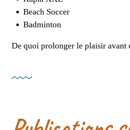
Beach Soccer
Badminton
De quoi prolonger le plaisir avant
Publications s