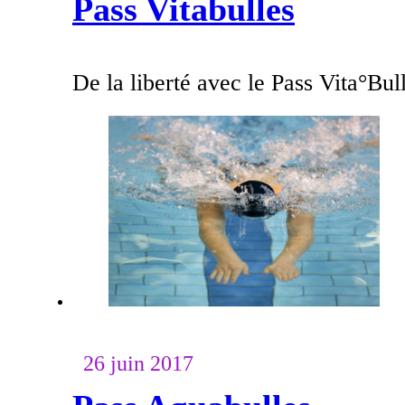
Pass Vitabulles
De la liberté avec le Pass Vita°Bul
26 juin 2017