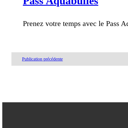
Pass Aquabulles
Prenez votre temps avec le Pass Aq
Publication précédente