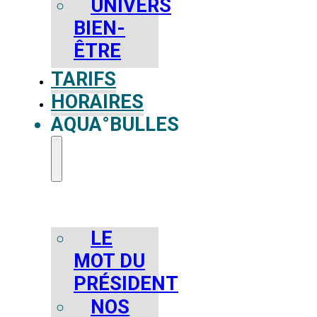
UNIVERS
BIEN-
ÊTRE
TARIFS
HORAIRES
AQUA°BULLES
LE
MOT DU
PRÉSIDENT
NOS