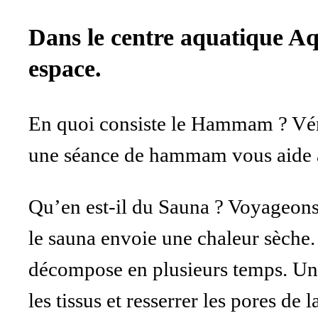
Dans le centre aquatique Aq
espace.
En quoi consiste le Hammam ? Véri
une séance de hammam vous aide à é
Qu’en est-il du Sauna ? Voyageons 
le sauna envoie une chaleur sèche. 
décompose en plusieurs temps. Un t
les tissus et resserrer les pores de l