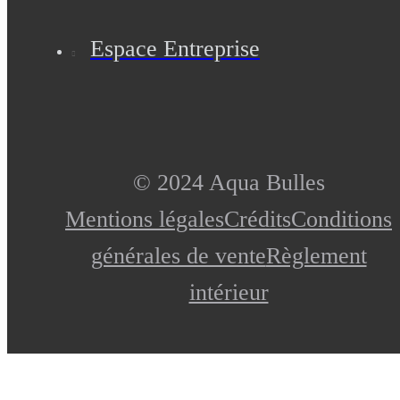
Espace Entreprise
© 2024 Aqua Bulles
Mentions légales
Crédits
Conditions
générales de vente
Règlement
intérieur