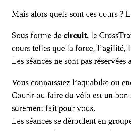
Mais alors quels sont ces cours ? 
Sous forme de
circuit
, le CrossTr
cours telles que la force, l’agilité,
Les séances ne sont pas réservées 
Vous connaissiez l’aquabike ou enco
Courir ou faire du vélo est un bon 
surement fait pour vous.
Les séances se déroulent en groupe