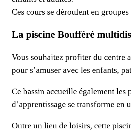
Ces cours se déroulent en groupes 
La piscine Boufféré multidisc
Vous souhaitez profiter du centre 
pour s’amuser avec les enfants, pat
Ce bassin accueille également les 
d’apprentissage se transforme en un
Outre un lieu de loisirs, cette pis