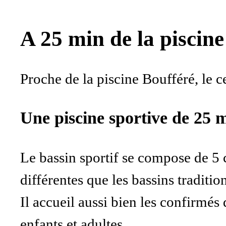
A 25 min de la piscine
Proche de la piscine Boufféré, le c
Une piscine sportive de 25 m
Le bassin sportif se compose de 5 c
différentes que les bassins traditio
Il accueil aussi bien les confirmés
enfants et adultes.