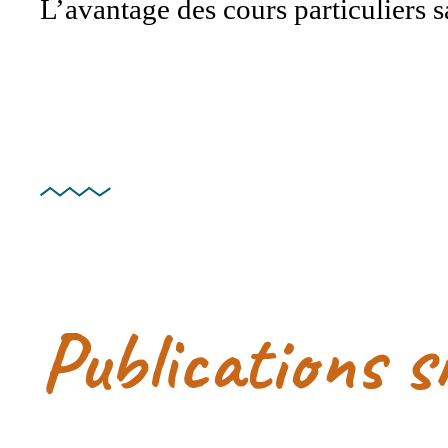
L’avantage des cours particuliers s
Publications s