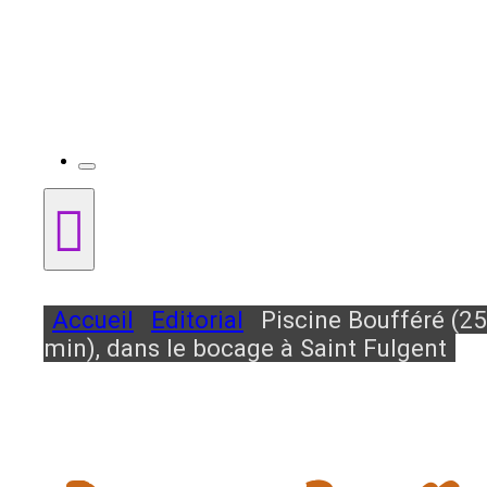
Accueil
Editorial
Piscine Boufféré (25
min), dans le bocage à Saint Fulgent