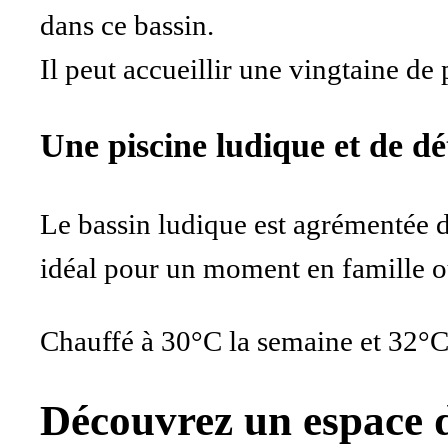
dans ce bassin.
Il peut accueillir une vingtaine 
Une piscine ludique et de dé
Le bassin ludique est agrémentée d
idéal pour un moment en famille o
Chauffé à 30°C la semaine et 32°C
Découvrez un espace dé