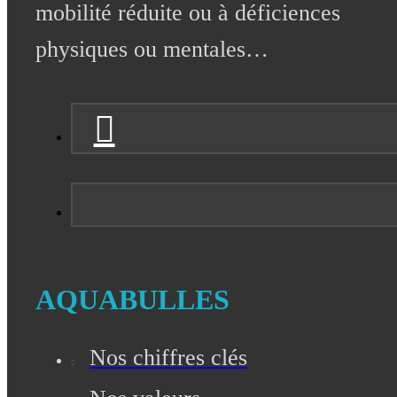
mobilité réduite ou à déficiences
physiques ou mentales…
AQUABULLES
Nos chiffres clés