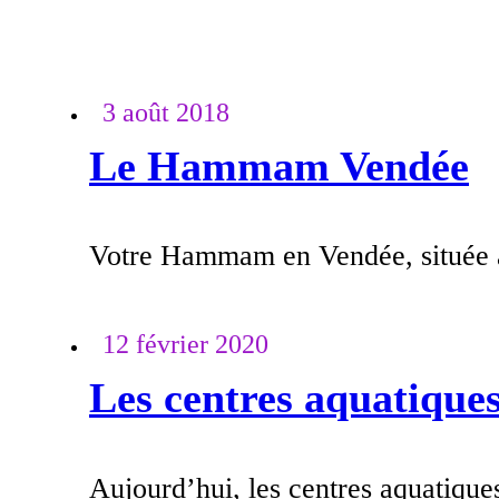
3 août 2018
Le Hammam Vendée
Votre Hammam en Vendée, située à 
12 février 2020
Les centres aquatique
Aujourd’hui, les centres aquatiqu