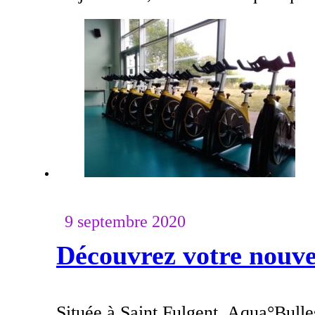
9 septembre 2020
Découvrez votre nouvel
Située à Saint Fulgent, Aqua°Bulle