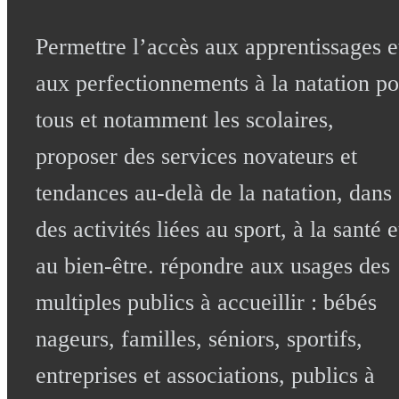
Permettre l’accès aux apprentissages e
aux perfectionnements à la natation p
tous et notamment les scolaires,
proposer des services novateurs et
tendances au-delà de la natation, dans
des activités liées au sport, à la santé e
au bien-être. répondre aux usages des
multiples publics à accueillir : bébés
nageurs, familles, séniors, sportifs,
entreprises et associations, publics à