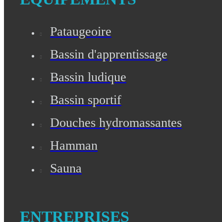
Pataugeoire
Bassin d'apprentissage
Bassin ludique
Bassin sportif
Douches hydromassantes
Hamman
Sauna
ENTREPRISES