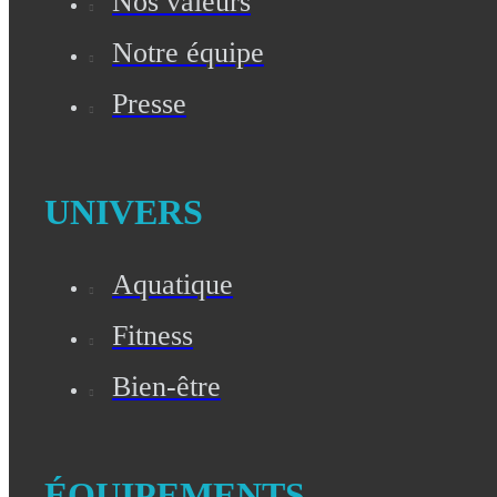
Nos valeurs
Notre équipe
Presse
UNIVERS
Aquatique
Fitness
Bien-être
ÉQUIPEMENTS