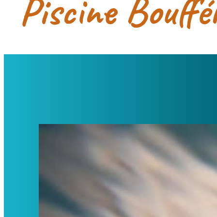
Piscine Bouffé