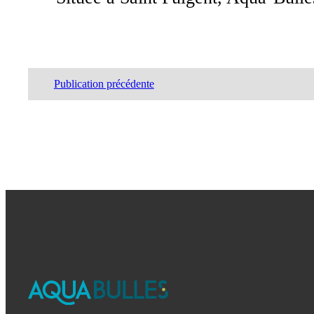
Publication précédente