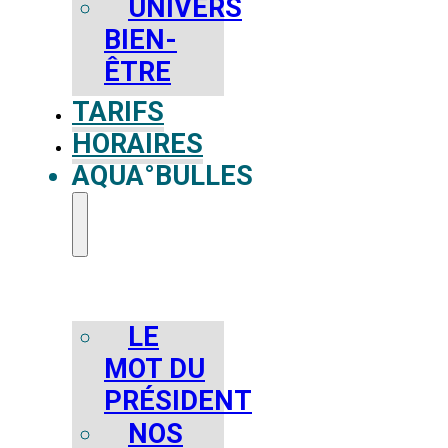
UNIVERS
BIEN-
ÊTRE
TARIFS
HORAIRES
AQUA°BULLES
LE
MOT DU
PRÉSIDENT
NOS