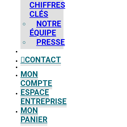
CHIFFRES
CLÉS
NOTRE
ÉQUIPE
PRESSE
CONTACT
MON
COMPTE
ESPACE
ENTREPRISE
MON
PANIER