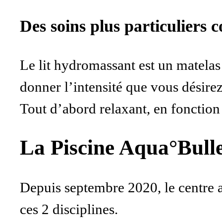
Des soins plus particuliers
Le lit hydromassant est un matelas
donner l’intensité que vous désire
Tout d’abord relaxant, en fonction
La Piscine Aqua°Bulle
Depuis septembre 2020, le centre a
ces 2 disciplines.